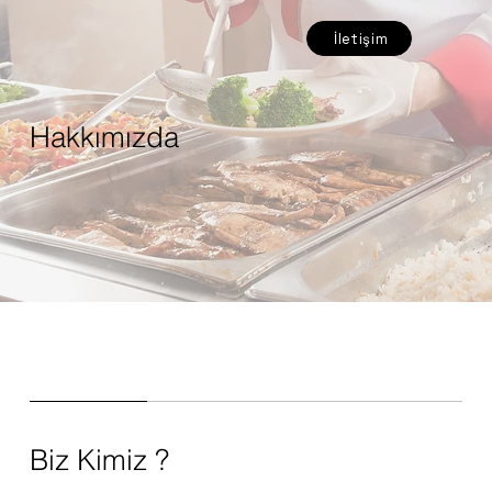
İletişim
Hakkımızda
Biz Kimiz ?