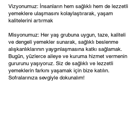
Vizyonumuz: İnsanların hem sağlıklı hem de lezzetli
yemeklere ulaşmasını kolaylaştırarak, yaşam
kalitelerini artırmak
Misyonumuz: Her yaş grubuna uygun, taze, kaliteli
ve dengeli yemekler sunarak, sağlıklı beslenme
alışkanlıklarının yaygınlaşmasına katkı sağlamak.
Bugün, yüzlerce aileye ve kuruma hizmet vermenin
gururunu yaşıyoruz. Siz de sağlıklı ve lezzetli
yemeklerin farkını yaşamak için bize katılın.
Sofralarınıza sevgiyle dokunalım!