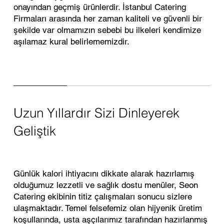
onayından geçmiş ürünlerdir. İstanbul Catering
Firmaları arasında her zaman kaliteli ve güvenli bir
şekilde var olmamızın sebebi bu ilkeleri kendimize
aşılamaz kural belirlememizdir.
Uzun Yıllardır Sizi Dinleyerek
Geliştik
Günlük kalori ihtiyacını dikkate alarak hazırlamış
olduğumuz lezzetli ve sağlık dostu menüler, Seon
Catering ekibinin titiz çalışmaları sonucu sizlere
ulaşmaktadır. Temel felsefemiz olan hijyenik üretim
koşullarında, usta aşçılarımız tarafından hazırlanmış