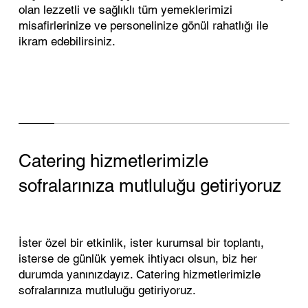
olan lezzetli ve sağlıklı tüm yemeklerimizi
misafirlerinize ve personelinize gönül rahatlığı ile
ikram edebilirsiniz.
Catering hizmetlerimizle
sofralarınıza mutluluğu getiriyoruz
İster özel bir etkinlik, ister kurumsal bir toplantı,
isterse de günlük yemek ihtiyacı olsun, biz her
durumda yanınızdayız. Catering hizmetlerimizle
sofralarınıza mutluluğu getiriyoruz.