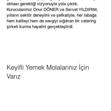
olması gerektiği vizyonuyla yola çıktık.
Kurucularımız Onur DÖNER ve Servet YILDIRIM,
yılların sektör deneyimi ve şefkatiyle, her tabağa
hem kaliteyi hem de sevgiyi sığdıran bir catering
şirketi kurma hayalini gerçekleştirdi.
Keyifli Yemek Molalarınız İçin
Varız